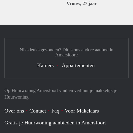
Vrouw, 27 jaar
Niks leuks gevonden? Dit is ons andere aanbod in
Amersfoort:
Kamers
Appartementen
Op Huurwoning Amersfoort vind en verhuur je makkelijk je
Huurwoning
Over ons
Contact
Faq
Voor Makelaars
Gratis je Huurwoning aanbieden in Amersfoort