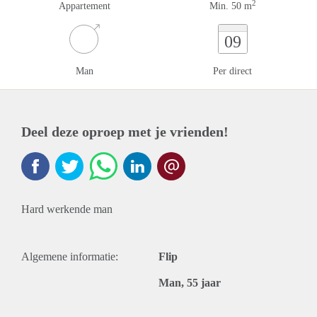
2
Appartement
Min. 50 m
09
Man
Per direct
Deel deze oproep met je vrienden!
Hard werkende man
Algemene informatie:
Flip
Man, 55 jaar