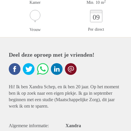
2
Kamer
Min. 10 m
09
Per direct
Vrouw
Deel deze oproep met je vrienden!
Hi! Ik ben Xandra Schep, en ik ben 20 jaar. Op het moment
ben ik op zoek naar een eigen plekje. Ik ga in september
beginnen met een studie (Maatschappelijke Zorg), dit jaar
werk ik om te sparen.
Algemene informatie:
Xandra