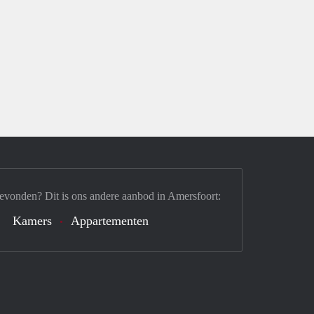
evonden? Dit is ons andere aanbod in Amersfoort:
Kamers
Appartementen