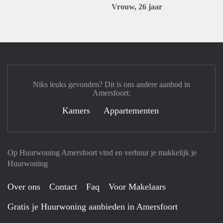
Vrouw, 26 jaar
Niks leuks gevonden? Dit is ons andere aanbod in
Amersfoort:
Kamers
Appartementen
Op Huurwoning Amersfoort vind en verhuur je makkelijk je
Huurwoning
Over ons
Contact
Faq
Voor Makelaars
Gratis je Huurwoning aanbieden in Amersfoort