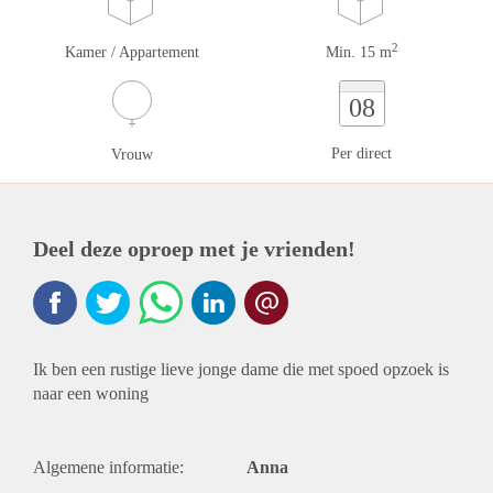
2
Kamer / Appartement
Min. 15 m
08
Per direct
Vrouw
Deel deze oproep met je vrienden!
Ik ben een rustige lieve jonge dame die met spoed opzoek is
naar een woning
Algemene informatie:
Anna