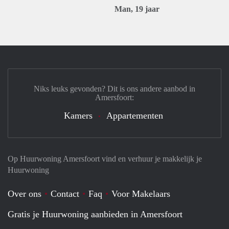
Man, 19 jaar
Niks leuks gevonden? Dit is ons andere aanbod in
Amersfoort:
Kamers
Appartementen
Op Huurwoning Amersfoort vind en verhuur je makkelijk je
Huurwoning
Over ons
Contact
Faq
Voor Makelaars
Gratis je Huurwoning aanbieden in Amersfoort