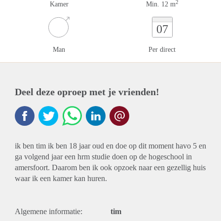
2
Kamer
Min. 12 m
07
Man
Per direct
Deel deze oproep met je vrienden!
ik ben tim ik ben 18 jaar oud en doe op dit moment havo 5 en
ga volgend jaar een hrm studie doen op de hogeschool in
amersfoort. Daarom ben ik ook opzoek naar een gezellig huis
waar ik een kamer kan huren.
Algemene informatie:
tim