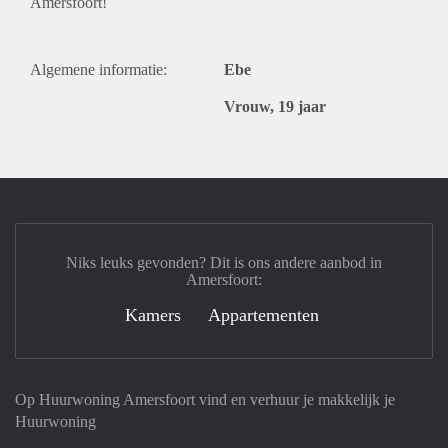
Amersfoort!
Algemene informatie:
Ebe
Vrouw, 19 jaar
Niks leuks gevonden? Dit is ons andere aanbod in
Amersfoort:
Kamers
Appartementen
Op Huurwoning Amersfoort vind en verhuur je makkelijk je
Huurwoning