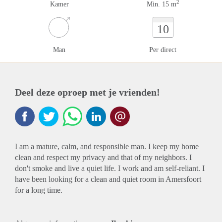
2
Kamer
Min. 15 m
10
Man
Per direct
Deel deze oproep met je vrienden!
I am a mature, calm, and responsible man. I keep my home
clean and respect my privacy and that of my neighbors. I
don't smoke and live a quiet life. I work and am self-reliant. I
have been looking for a clean and quiet room in Amersfoort
for a long time.