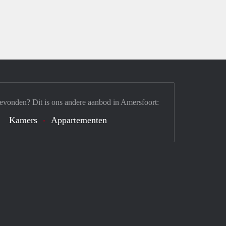
evonden? Dit is ons andere aanbod in Amersfoort:
Kamers
Appartementen