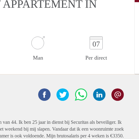
 APPARTEMENT IN
07
Man
Per direct
an 44. Ik ben 25 jaar in dienst bij Securitas als beveiliger. Ik
et weekend bij mij slapen. Vandaar dat ik een woonruimte zoek
kamer is ook voldoende. Mijn brutosalaris per 4 weken is €3350.