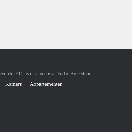
evonden? Dit is ons andere aanbod in Amersfoort:
Kamers
Appartementen