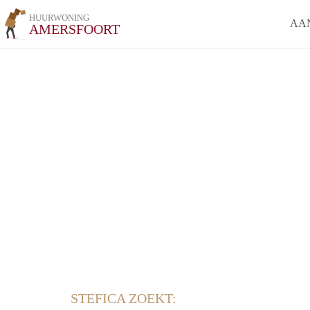
HUURWONING
AA
AMERSFOORT
STEFICA ZOEKT: