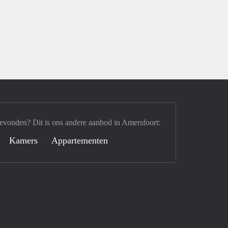
evonden? Dit is ons andere aanbod in Amersfoort:
Kamers
Appartementen