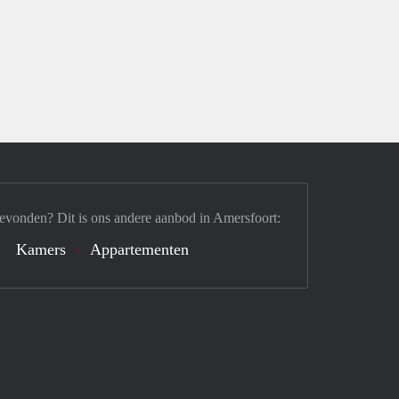
evonden? Dit is ons andere aanbod in Amersfoort:
Kamers
Appartementen