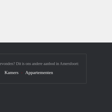
evonden? Dit is ons andere aanbod in Amersfoort:
Kamers
Appartementen