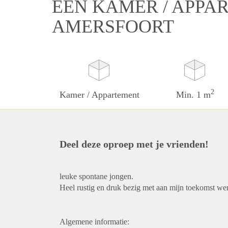
EEN KAMER / APPA
AMERSFOORT
2
Kamer / Appartement
Min. 1 m
Deel deze oproep met je vrienden!
leuke spontane jongen.
Heel rustig en druk bezig met aan mijn toekomst we
Algemene informatie: