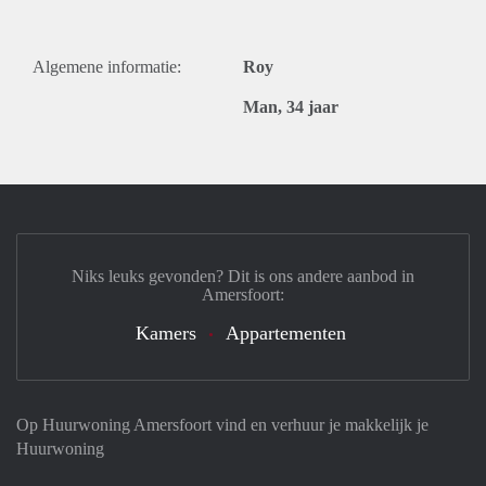
Algemene informatie:
Roy
Man, 34 jaar
Niks leuks gevonden? Dit is ons andere aanbod in
Amersfoort:
Kamers
Appartementen
Op Huurwoning Amersfoort vind en verhuur je makkelijk je
Huurwoning