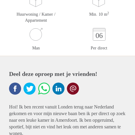
2
Huurwoning / Kamer /
Min. 10 m
Appartement
06
Man
Per direct
Deel deze oproep met je vrienden!
Hoi! Ik ben recent vanuit Londen terug naar Nederland
gekomen en voor mijn nieuwe baan ben ik per direct op zoek
naar een leuke kamer in Amersfoort. Ik ben opgeruimd,
sportief, bijt niet en vind het leuk om met anderen samen te
wonen.