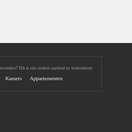
evonden? Dit is ons andere aanbod in Amersfoort:
Kamers
Appartementen